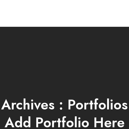
Archives :
Portfolios
Add Portfolio Here