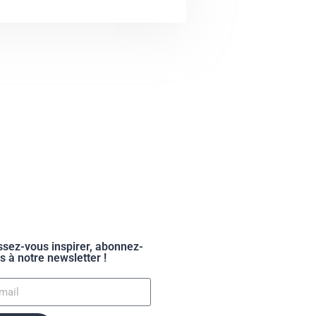
ssez-vous inspirer, abonnez-
s à notre newsletter !