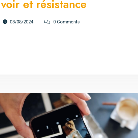
voir et résistance
08/08/2024
0 Comments