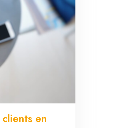
clients en