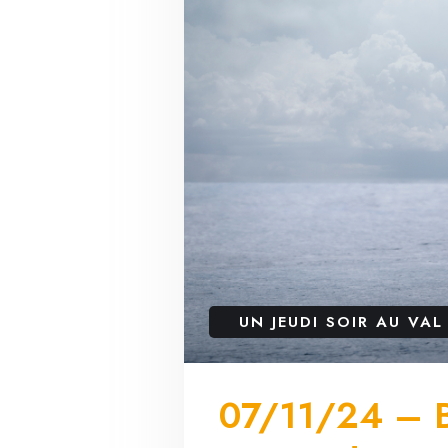
UN JEUDI SOIR AU VAL
07/11/24 – Bo