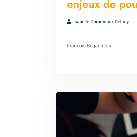
enjeux de pou
Isabelle Damoisaux-Delnoy
François Bégaudeau