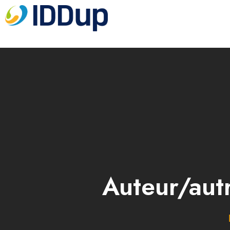
Auteur/aut