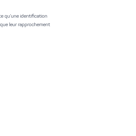
 qu’une identification
 que leur rapprochement