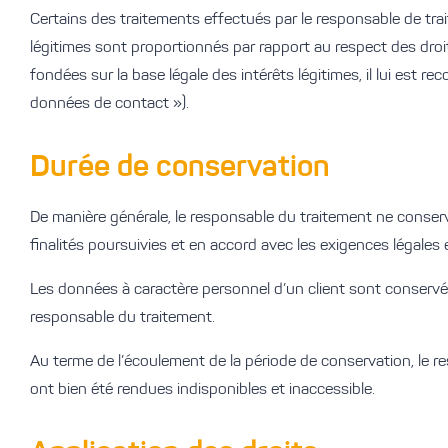
Certains des traitements effectués par le responsable de trai
légitimes sont proportionnés par rapport au respect des droits e
fondées sur la base légale des intérêts légitimes, il lui est 
données de contact »).
Durée de conservation
De manière générale, le responsable du traitement ne conse
finalités poursuivies et en accord avec les exigences légales 
Les données à caractère personnel d’un client sont conservées
responsable du traitement.
Au terme de l’écoulement de la période de conservation, le 
ont bien été rendues indisponibles et inaccessible.