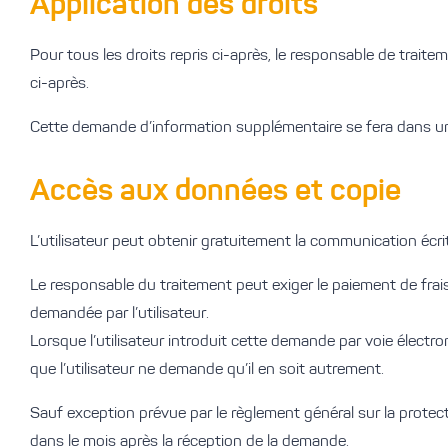
Application des droits
Pour tous les droits repris ci-après, le responsable de traitemen
ci-après.
Cette demande d’information supplémentaire se fera dans un dé
Accès aux données et copie
L’utilisateur peut obtenir gratuitement la communication écri
Le responsable du traitement peut exiger le paiement de frai
demandée par l’utilisateur.
Lorsque l’utilisateur introduit cette demande par voie élect
que l’utilisateur ne demande qu’il en soit autrement.
Sauf exception prévue par le règlement général sur la protec
dans le mois après la réception de la demande.