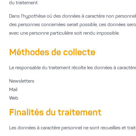
du traitement.
Dans l’hypothèse où des données à caractère non personnel 
des personnes concernées serait possible, ces données ser
avec une personne particulière soit rendu impossible.
Méthodes de collecte
Le responsable du traitement récolte les données à caractère
Newsletters
Mail
Web
Finalités du traitement
Les données à caractère personnel ne sont recueillies et tra