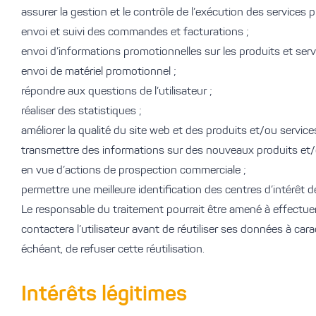
assurer la gestion et le contrôle de l’exécution des services 
envoi et suivi des commandes et facturations ;
envoi d’informations promotionnelles sur les produits et ser
envoi de matériel promotionnel ;
répondre aux questions de l’utilisateur ;
réaliser des statistiques ;
améliorer la qualité du site web et des produits et/ou servic
transmettre des informations sur des nouveaux produits et/
en vue d’actions de prospection commerciale ;
permettre une meilleure identification des centres d’intérêt de 
Le responsable du traitement pourrait être amené à effectuer
contactera l’utilisateur avant de réutiliser ses données à carac
échéant, de refuser cette réutilisation.
Intérêts légitimes