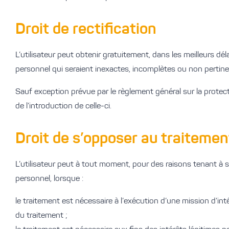
Droit de rectification​
L’utilisateur peut obtenir gratuitement, dans les meilleurs dél
personnel qui seraient inexactes, incomplètes ou non pertinen
Sauf exception prévue par le règlement général sur la protect
de l’introduction de celle-ci.
Droit de s’opposer au traitemen
L’utilisateur peut à tout moment, pour des raisons tenant à 
personnel, lorsque :
le traitement est nécessaire à l’exécution d’une mission d’inté
du traitement ;