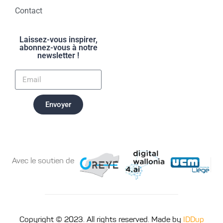
Contact
Laissez-vous inspirer,
abonnez-vous à notre
newsletter !
Envoyer
Avec le soutien de
Copyright © 2023. All rights reserved. Made by
IDDup