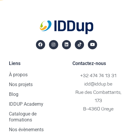
Liens
Contactez-nous
À propos
+32 474 74 13 31
Nos projets
idd@iddup.be
Rue des Combattants,
Blog
173
IDDUP Academy
B-4360 Oreye
Catalogue de
formations
Nos évènements