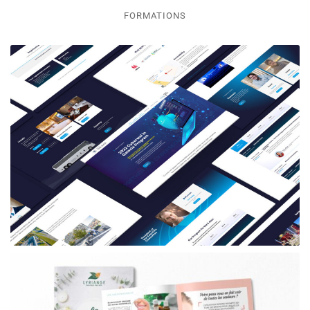
FORMATIONS