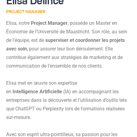
Elisa Delincé
PROJECT MANAGER
Elisa,
notre
Project Manager
, possède un Master en
Économie de l’Université de Maastricht. Son rôle, au sein
de l’équipe, est de
superviser et coordonner les projets
avec soin
, pour assurer leur bon déroulement. Elle
contribue également aux stratégies de marketing et de
communication de l’ensemble de nos clients.
Elisa met en œuvre son expertise
en
Intelligence Artificielle
(IA) en accompagnant les
entreprises dans la découverte et l’utilisation d’outils tels
que ChatGPT ou Perplexity lors de formations réalisées
sur-mesure.
Avec son esprit ultra-pointilleux, sa passion pour les