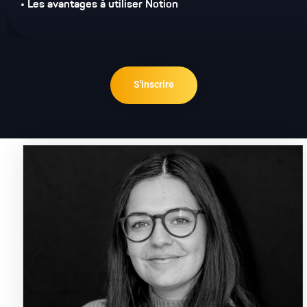
• Les avantages à utiliser Notion
S'inscrire