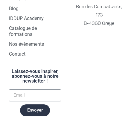
Rue des Combattants,
Blog
173
IDDUP Academy
B-4360 Oreye
Catalogue de
formations
Nos évènements
Contact
Laissez-vous inspirer,
abonnez-vous à notre
newsletter !
Envoyer