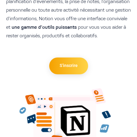
planification d’évènements, la prise de notes, l’organisation
personnelle ou toute autre activité nécessitant une gestion
d’informations, Notion vous offre une interface conviviale
et
une gamme d’outils puissants
pour vous vous aider à
rester organisés, productifs et collaboratifs.
S'inscrire