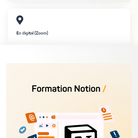
En digital (Zoom)