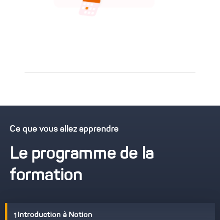
Ce que vous allez apprendre
Le programme de la
formation
Introduction à Notion