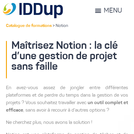
MENU
Catalogue de formations
> Notion
Maîtrisez Notion : la clé
d’une gestion de projet
sans faille
En avez-vous assez de jongler entre différentes
plateformes et de perdre du temps dans la gestion de vos
projets ? Vous souhaitez travailler avec
un outil complet et
efficace
, sans avoir à recourir à d’autres options ?
Ne cherchez plus, nous avons la solution !