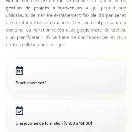
Notion
est une plateforme de gestion de tâches et de
gestion de projet
s
« tout-en-un »
qui permet aux
utilisateurs, de manière extrêmement flexible, d’organiser et
de structurer leurs informations. C’est un outil puissant qui
combine les fonctionnalités d’un gestionnaire de tâches,
d’un planificateur, d’une base de connaissances et d’un
outil de collaboration en ligne.
Prochainement !
Une journée de formation (9h00 à 15h00)