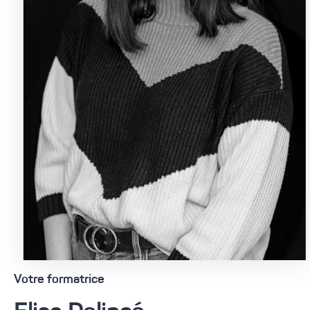
Votre formatrice