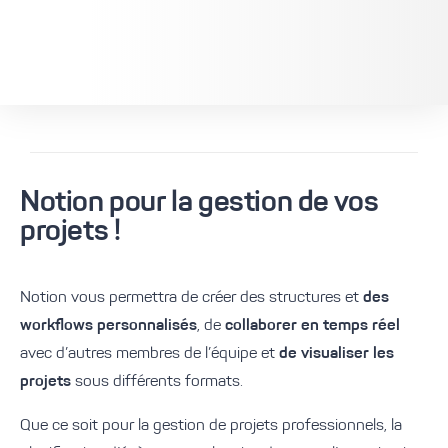
Notion pour la gestion de
vos
projet
s
!
Notion vous permettra de créer des structures et
des
workflows personnalisés
, de
collaborer en temps réel
avec d’autres membres de l’équipe et
de visualiser les
projets
sous différents formats.
Que ce soit pour la gestion de projets professionnels, la