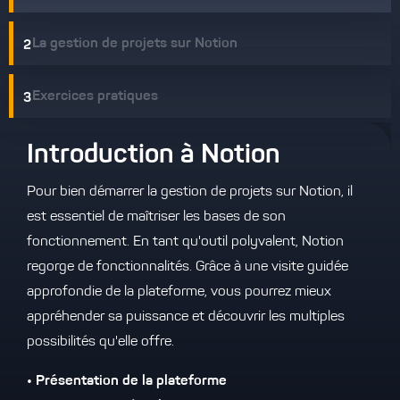
La gestion de projets sur Notion
Exercices pratiques
Introduction à Notion
Pour bien démarrer la gestion de projets sur Notion, il
est essentiel de maîtriser les bases de son
fonctionnement. En tant qu'outil polyvalent, Notion
regorge de fonctionnalités. Grâce à une visite guidée
approfondie de la plateforme, vous pourrez mieux
appréhender sa puissance et découvrir les multiples
possibilités qu'elle offre.
• Présentation de la plateforme