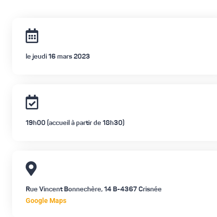
le jeudi 16 mars 2023
19h00 (accueil à partir de 18h30)
Rue Vincent Bonnechère, 14 B-4367 Crisnée
Google Maps