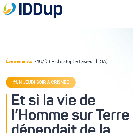
Évènements
> 16/03 – Christophe Lasseur (ESA)
#UN JEUDI SOIR À CRISNÉE
Et si la vie de
l’Homme sur Terre
dépendait de la