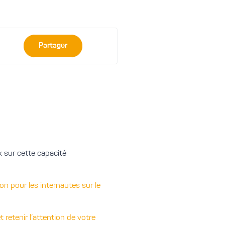
Partager
 sur cette capacité
ion pour les internautes sur le
 retenir l’attention de votre