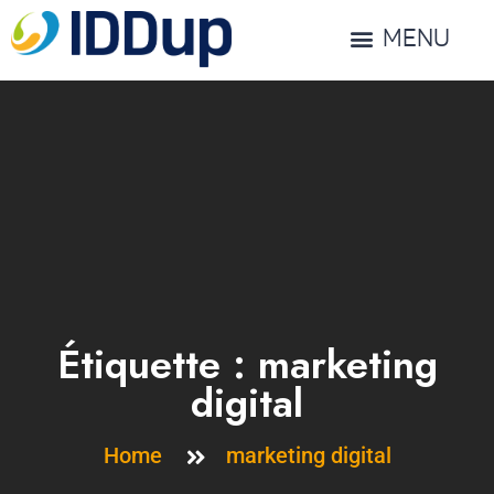
MENU
Étiquette :
marketing
digital
Home
marketing digital