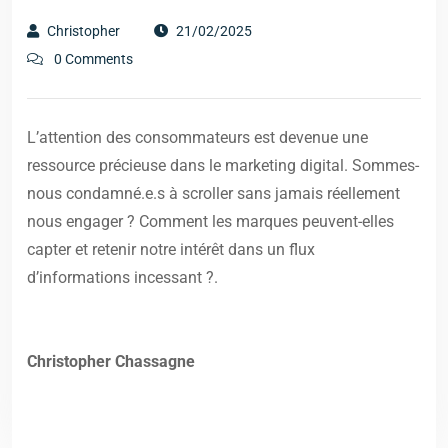
Christopher
21/02/2025
0 Comments
L’attention des consommateurs est devenue une
ressource précieuse dans le marketing digital. Sommes-
nous condamné.e.s à scroller sans jamais réellement
nous engager ? Comment les marques peuvent-elles
capter et retenir notre intérêt dans un flux
d’informations incessant ?.
Christopher Chassagne