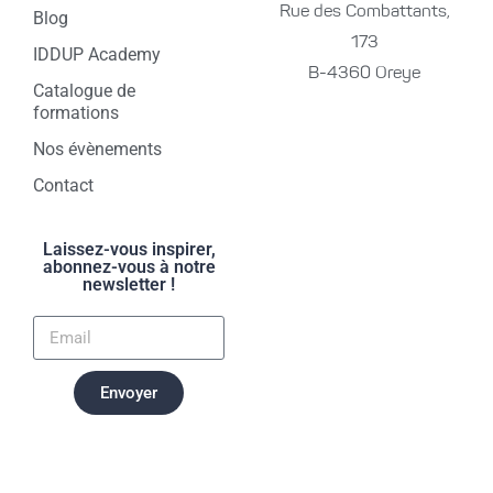
Rue des Combattants,
Blog
173
IDDUP Academy
B-4360 Oreye
Catalogue de
formations
Nos évènements
Contact
Laissez-vous inspirer,
abonnez-vous à notre
newsletter !
Envoyer