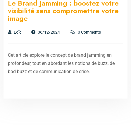
Le Brand Jamming : boostez votre
visibilité sans compromettre votre
image
Loïc
06/12/2024
0 Comments
Cet article explore le concept de brand jamming en
profondeur, tout en abordant les notions de buzz, de
bad buzz et de communication de crise.