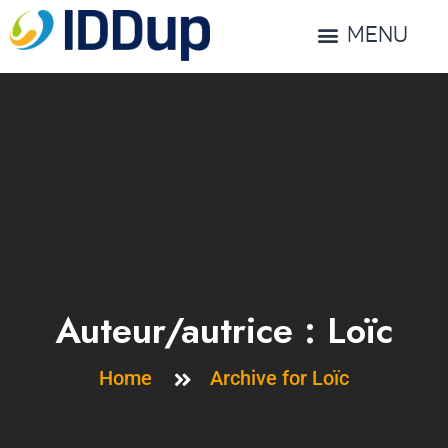
MENU
Auteur/autrice :
Loïc
Home
Archive for Loïc