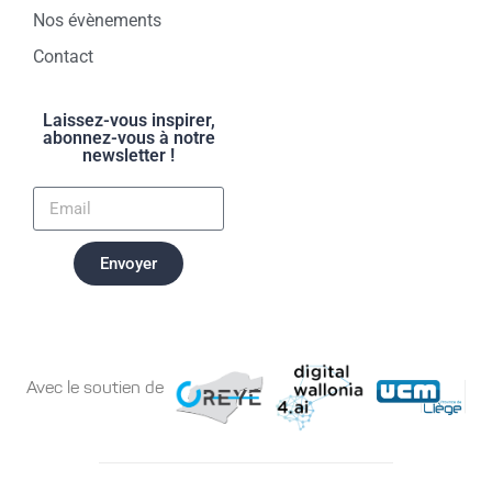
Nos évènements
Contact
Laissez-vous inspirer,
abonnez-vous à notre
newsletter !
Envoyer
Avec le soutien de