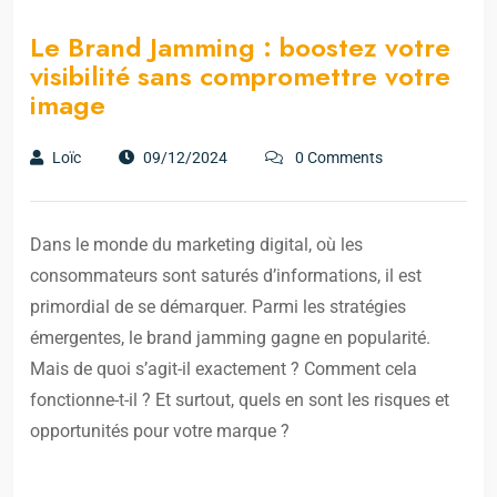
Le Brand Jamming : boostez votre
visibilité sans compromettre votre
image
Loïc
09/12/2024
0 Comments
Dans le monde du marketing digital, où les
consommateurs sont saturés d’informations, il est
primordial de se démarquer. Parmi les stratégies
émergentes, le brand jamming gagne en popularité.
Mais de quoi s’agit-il exactement ? Comment cela
fonctionne-t-il ? Et surtout, quels en sont les risques et
opportunités pour votre marque ?