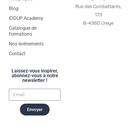
Rue des Combattants,
Blog
173
IDDUP Academy
B-4360 Oreye
Catalogue de
formations
Nos évènements
Contact
Laissez-vous inspirer,
abonnez-vous à notre
newsletter !
Envoyer