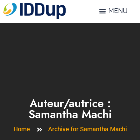
MENU
Auteur/autrice :
Samantha Machi
Home
Archive for Samantha Machi