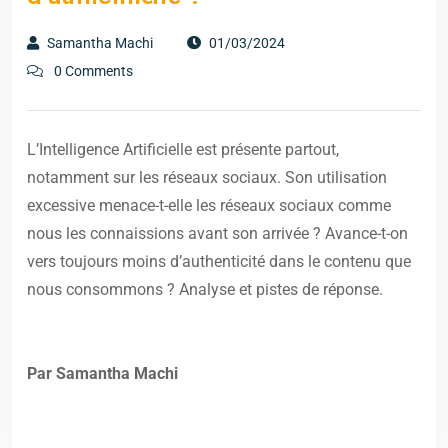
Samantha Machi
01/03/2024
0 Comments
L’Intelligence Artificielle est présente partout,
notamment sur les réseaux sociaux. Son utilisation
excessive menace-t-elle les réseaux sociaux comme
nous les connaissions avant son arrivée ? Avance-t-on
vers toujours moins d’authenticité dans le contenu que
nous consommons ? Analyse et pistes de réponse.
Par Samantha Machi